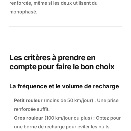
renforcée, même si les deux utilisent du
monophasé.
Les critères à prendre en
compte pour faire le bon choix
La fréquence et le volume de recharge
Petit rouleur
(moins de 50 km/jour) : Une prise
renforcée suffit.
Gros rouleur
(100 km/jour ou plus) : Optez pour
une borne de recharge pour éviter les nuits