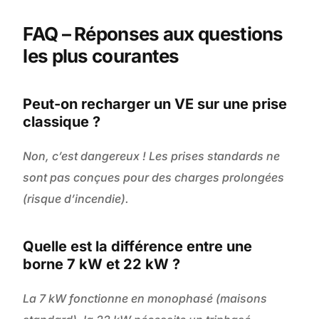
FAQ – Réponses aux questions
les plus courantes
Peut-on recharger un VE sur une prise
classique ?
Non, c’est dangereux ! Les prises standards ne
sont pas conçues pour des charges prolongées
(risque d’incendie).
Quelle est la différence entre une
borne 7 kW et 22 kW ?
La 7 kW fonctionne en monophasé (maisons