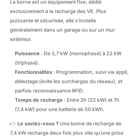
La borne est un équipement fixe, dédié
exclusivement à la recharge des VE. Plus
puissante et sécurisée, elle s’installe
généralement dans un garage ou sur un mur
extérieur.
Puissance
: De 3,7 kW (monophasé) à 22 kW
(triphasé).
Fonctionnalités
: Programmation, suivi via appli,
délestage (évite les surcharges du réseau), et
parfois reconnaissance RFID.
Temps de recharge
: Entre 2h (22 kW) et 7h
(7,4 kW) pour une batterie de 50 kWh.
👉
Le saviez-vous ?
Une borne de recharge de
7,4 kW recharge deux fois plus vite qu’une prise