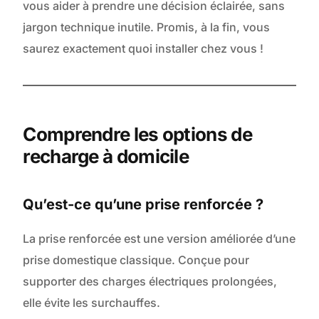
vous aider à prendre une décision éclairée, sans
jargon technique inutile. Promis, à la fin, vous
saurez exactement quoi installer chez vous !
Comprendre les options de
recharge à domicile
Qu’est-ce qu’une prise renforcée ?
La prise renforcée est une version améliorée d’une
prise domestique classique. Conçue pour
supporter des charges électriques prolongées,
elle évite les surchauffes.