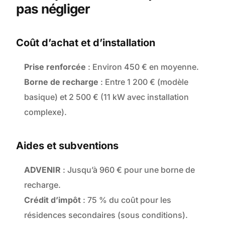
pas négliger
Coût d’achat et d’installation
Prise renforcée
: Environ 450 € en moyenne.
Borne de recharge
: Entre 1 200 € (modèle
basique) et 2 500 € (11 kW avec installation
complexe).
Aides et subventions
ADVENIR
: Jusqu’à 960 € pour une borne de
recharge.
Crédit d’impôt
: 75 % du coût pour les
résidences secondaires (sous conditions).