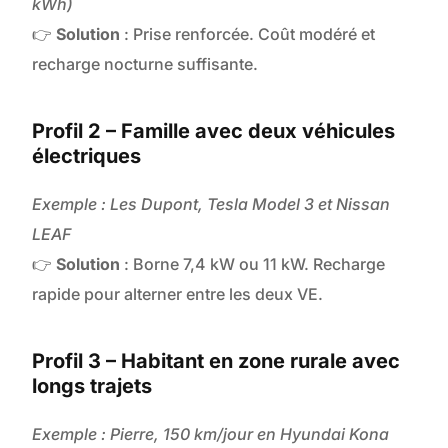
kWh)
👉
Solution
: Prise renforcée. Coût modéré et
recharge nocturne suffisante.
Profil 2 – Famille avec deux véhicules
électriques
Exemple : Les Dupont, Tesla Model 3 et Nissan
LEAF
👉
Solution
: Borne 7,4 kW ou 11 kW. Recharge
rapide pour alterner entre les deux VE.
Profil 3 – Habitant en zone rurale avec
longs trajets
Exemple : Pierre, 150 km/jour en Hyundai Kona