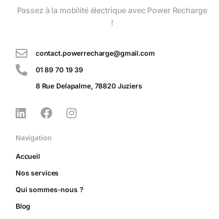
Passez à la mobilité électrique avec Power Recharge
!
contact.powerrecharge@gmail.com
01 89 70 19 39
8 Rue Delapalme, 78820 Juziers
Navigation
Accueil
Nos services
Qui sommes-nous ?
Blog