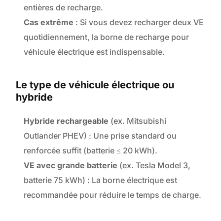
entières de recharge.
Cas extrême
: Si vous devez recharger deux VE
quotidiennement, la borne de recharge pour
véhicule électrique est indispensable.
Le type de véhicule électrique ou
hybride
Hybride rechargeable
(ex. Mitsubishi
Outlander PHEV) : Une prise standard ou
renforcée suffit (batterie ≤ 20 kWh).
VE avec grande batterie
(ex. Tesla Model 3,
batterie 75 kWh) : La borne électrique est
recommandée pour réduire le temps de charge.