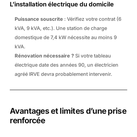
L’installation électrique du domicile
Puissance souscrite
: Vérifiez votre contrat (6
kVA, 9 kVA, etc.). Une station de charge
domestique de 7,4 kW nécessite au moins 9
kVA.
Rénovation nécessaire ?
Si votre tableau
électrique date des années 90, un électricien
agréé IRVE devra probablement intervenir.
Avantages et limites d’une prise
renforcée