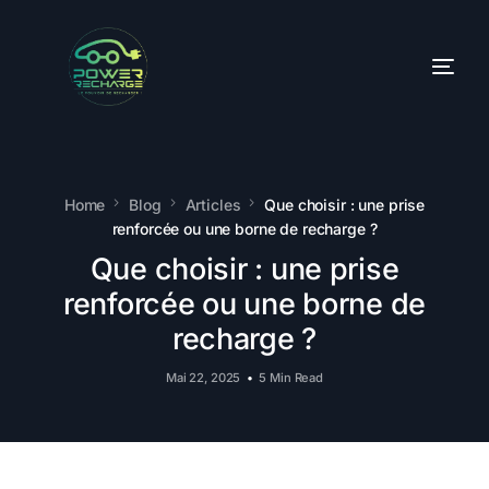
Home
Blog
Articles
Que choisir : une prise
renforcée ou une borne de recharge ?
Que choisir : une prise
renforcée ou une borne de
recharge ?
Mai 22, 2025
5 Min Read