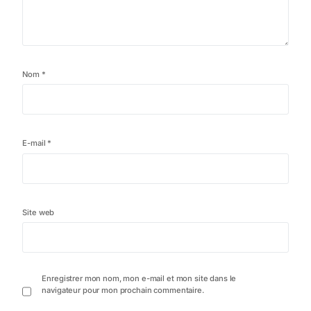
Nom
*
E-mail
*
Site web
Enregistrer mon nom, mon e-mail et mon site dans le
navigateur pour mon prochain commentaire.