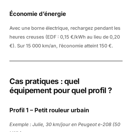
Économie d’énergie
Avec une borne électrique, rechargez pendant les
heures creuses (EDF : 0,15 €/kWh au lieu de 0,20
€). Sur 15 000 km/an, l’économie atteint 150 €.
Cas pratiques : quel
équipement pour quel profil ?
Profil 1 – Petit rouleur urbain
Exemple : Julie, 30 km/jour en Peugeot e-208 (50