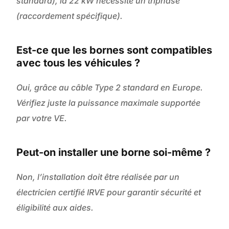
standard), la 22 kW nécessite un triphasé
(raccordement spécifique).
Est-ce que les bornes sont compatibles
avec tous les véhicules ?
Oui, grâce au câble Type 2 standard en Europe.
Vérifiez juste la puissance maximale supportée
par votre VE.
Peut-on installer une borne soi-même ?
Non, l’installation doit être réalisée par un
électricien certifié IRVE pour garantir sécurité et
éligibilité aux aides.