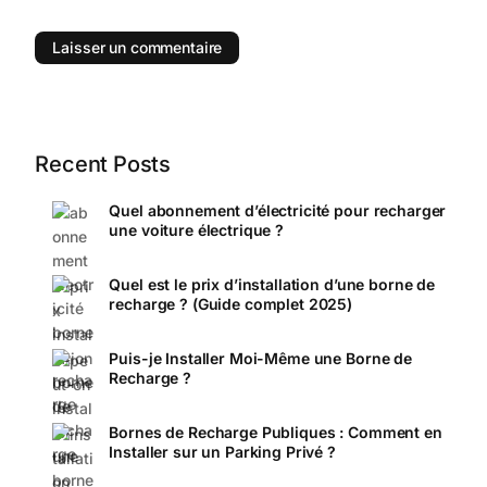
Recent Posts
Quel abonnement d’électricité pour recharger
une voiture électrique ?
Quel est le prix d’installation d’une borne de
recharge ? (Guide complet 2025)
Puis-je Installer Moi-Même une Borne de
Recharge ?
Bornes de Recharge Publiques : Comment en
Installer sur un Parking Privé ?