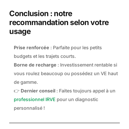
Conclusion : notre
recommandation selon votre
usage
Prise renforcée
: Parfaite pour les petits
budgets et les trajets courts.
Borne de recharge
: Investissement rentable si
vous roulez beaucoup ou possédez un VE haut
de gamme.
👉
Dernier conseil
: Faites toujours appel à un
professionnel IRVE
pour un diagnostic
personnalisé !