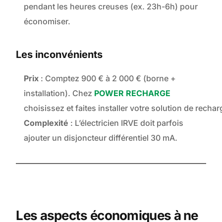
pendant les heures creuses (ex. 23h-6h) pour
économiser.
Les inconvénients
Prix
: Comptez 900 € à 2 000 € (borne +
installation). Chez
POWER RECHARGE
choisissez et faites installer votre solution de recha
Complexité
: L’électricien IRVE doit parfois
ajouter un disjoncteur différentiel 30 mA.
Les aspects économiques à ne