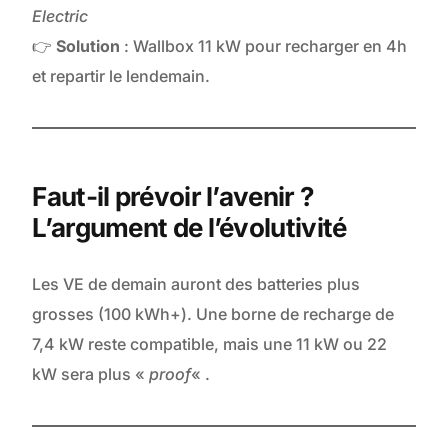
Electric
👉
Solution
: Wallbox 11 kW pour recharger en 4h
et repartir le lendemain.
Faut-il prévoir l’avenir ?
L’argument de l’évolutivité
Les VE de demain auront des batteries plus
grosses (100 kWh+). Une borne de recharge de
7,4 kW reste compatible, mais une 11 kW ou 22
kW sera plus «
proof
« .