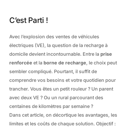
C’est Parti !
Avec l’explosion des ventes de véhicules
électriques (VE), la question de la recharge à
domicile devient incontournable. Entre la
prise
renforcée
et la
borne de recharge
, le choix peut
sembler compliqué. Pourtant, il suffit de
comprendre vos besoins et votre quotidien pour
trancher. Vous êtes un petit rouleur ? Un parent
avec deux VE ? Ou un rural parcourant des
centaines de kilomètres par semaine ?
Dans cet article, on décortique les avantages, les
limites et les coûts de chaque solution. Objectif :