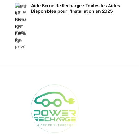
Aide Borne de Recharge : Toutes les Aides
Disponibles pour l’Installation en 2025