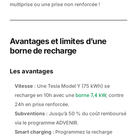
multiprise ou une prise non renforcée !
Avantages et limites d’une
borne de recharge
Les avantages
Vitesse
: Une Tesla Model Y (75 kWh) se
recharge en 10h avec une
borne 7,4 kW
, contre
24h en prise renforcée.
Subventions
: Jusqu’à 50 % du coût remboursé
via le programme ADVENIR.
Smart charging
: Programmez la recharge