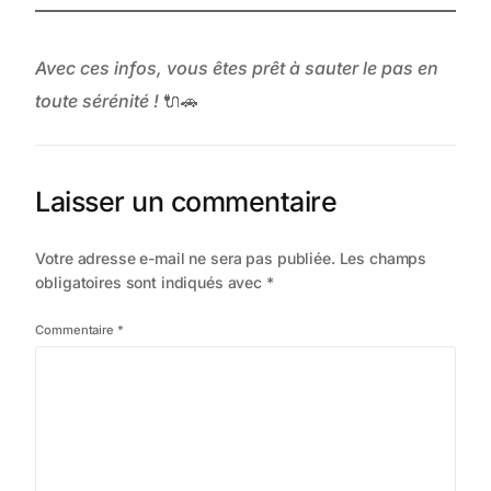
Avec ces infos, vous êtes prêt à sauter le pas en
toute sérénité !
🔌🚗
Laisser un commentaire
Votre adresse e-mail ne sera pas publiée.
Les champs
obligatoires sont indiqués avec
*
Commentaire
*