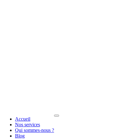
Accueil
Nos services
Qui sommes-nous ?
Blog