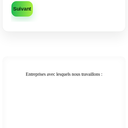
Suivant
Entreprises avec lesquels nous travaillons :