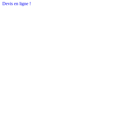
Devis en ligne !