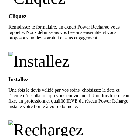
Cliquez
Remplissez le formulaire, un expert Power Recharge vous
rappelle. Nous définissons vos besoins ensemble et vous
proposons un devis gratuit et sans engagement.
Installez
Une fois le devis validé par vos soins, choisissez la date et
l’heure d’installation qui vous conviennent. Une fois le créneau
fixé, un professionnel qualifié IRVE du réseau Power Rcharge
installe votre borne à votre domicile.