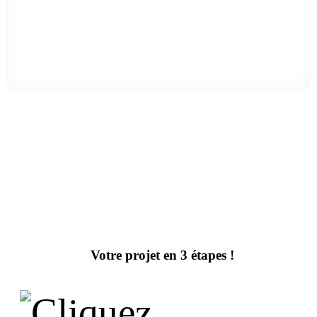
POWER RECHARGE
Votre projet en 3 étapes !