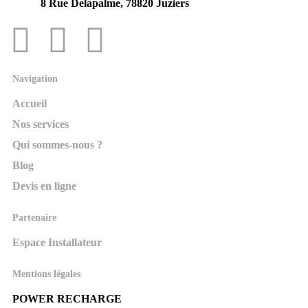
8 Rue Delapalme, 78820 Juziers
Navigation
Accueil
Nos services
Qui sommes-nous ?
Blog
Devis en ligne
Partenaire
Espace Installateur
Mentions légales
POWER RECHARGE