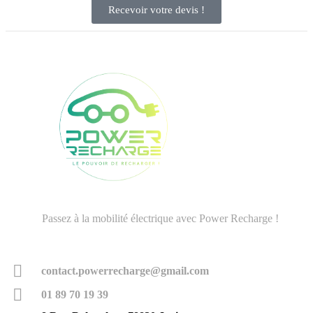
Recevoir votre devis !
Passez à la mobilité électrique avec Power Recharge !
contact.powerrecharge@gmail.com
01 89 70 19 39