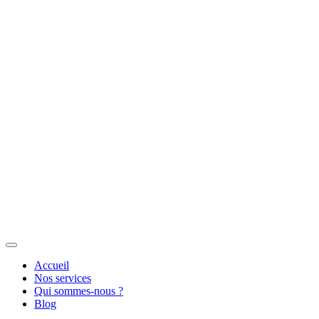
Accueil
Nos services
Qui sommes-nous ?
Blog